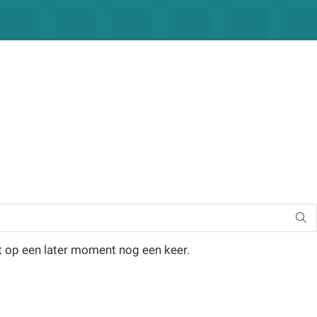
t op een later moment nog een keer.