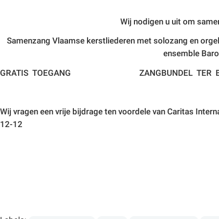
Wij nodigen u uit om same
Samenzang Vlaamse kerstliederen met solozang en orgel
ensemble Bar
GRATIS TOEGANG ZANGBUNDEL TER BES
Wij vragen een vrije bijdrage ten voordele van Caritas Inter
12-12