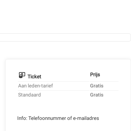
Prijs
Ticket
Aan leden-tarief
Gratis
Standaard
Gratis
Info: Telefoonnummer of e-mailadres