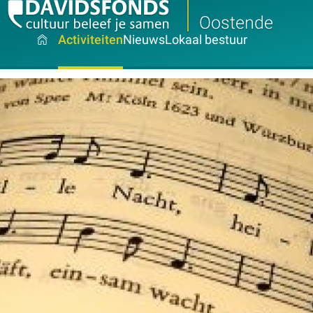
Oostende
Activiteiten
Nieuws
Lokaal bestuur