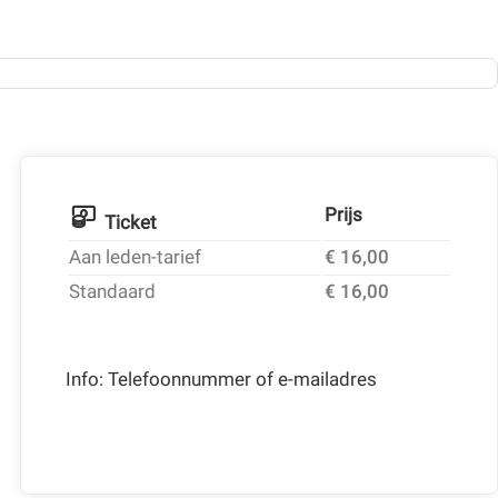
Prijs
Ticket
Aan leden-tarief
€ 16,00
Standaard
€ 16,00
Info: Telefoonnummer of e-mailadres