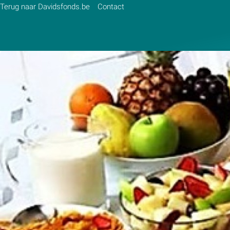
Terug naar Davidsfonds.be
Contact
Zoek:
Zoeken