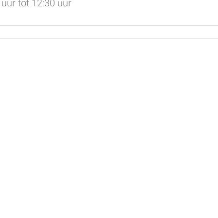
uur tot 12:30 uur