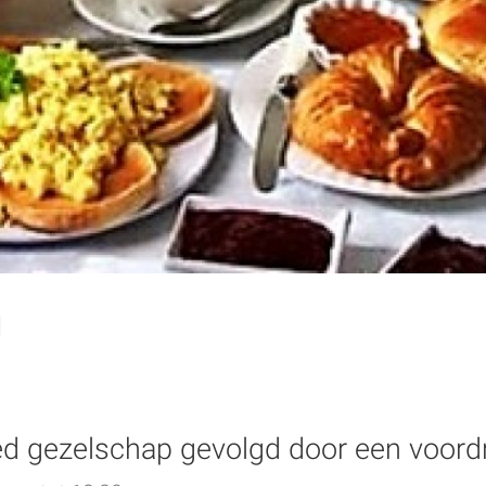
oed gezelschap gevolgd door een voord