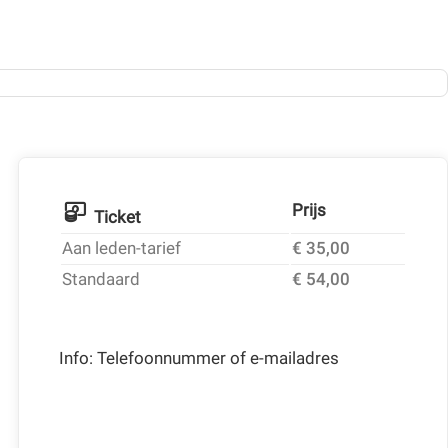
Prijs
Ticket
Aan leden-tarief
€ 35,00
Standaard
€ 54,00
Info: Telefoonnummer of e-mailadres