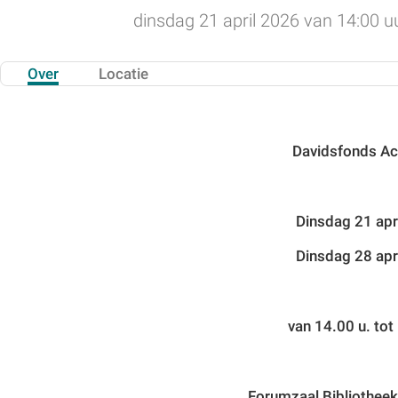
dinsdag 21 april 2026 van 14:00 uu
Over
Locatie
Davidsfonds A
Dinsdag 21 apr
Dinsdag 28 apr
van 14.00 u. tot
Forumzaal Bibliotheek