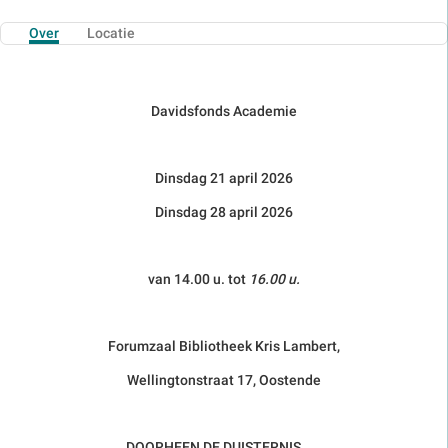
Over
Locatie
Davidsfonds Academie
Dinsdag 21 april 2026
Dinsdag 28 april 2026
van 14.00 u. tot
16.00 u.
Forumzaal Bibliotheek Kris Lambert,
Wellingtonstraat 17, Oostende
DOORHEEN DE DUISTERNIS