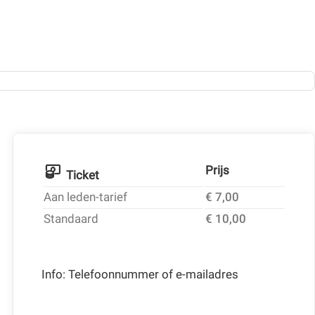
Prijs
Ticket
Aan leden-tarief
€ 7,00
Standaard
€ 10,00
Info: Telefoonnummer of e-mailadres