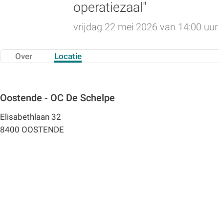
operatiezaal"
vrijdag 22 mei 2026 van 14:00 uur 
Over
Locatie
Oostende - OC De Schelpe
Elisabethlaan 32
8400 OOSTENDE