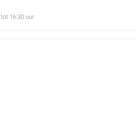
tot 16:30 uur