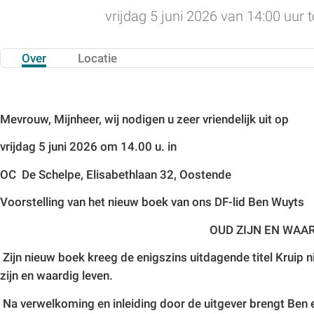
vrijdag 5 juni 2026 van 14:00 uur t
Over
Locatie
Mevrouw, Mijnheer, wij nodigen u zeer vriendelijk uit op
vrijdag 5 juni 2026 om 14.00 u. in
OC De Schelpe, Elisabethlaan 32, Oostende
Voorstelling van het nieuw boek van ons DF-lid Ben Wuyts
OUD ZIJN EN WAA
Zijn nieuw boek kreeg de enigszins uitdagende titel
Kruip n
zijn en waardig leven
.
Na verwelkoming en inleiding door de uitgever brengt Ben 