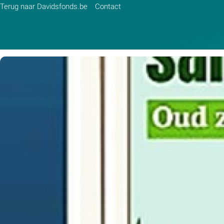
Terug naar Davidsfonds.be
Contact
Zoek:
Zoeken