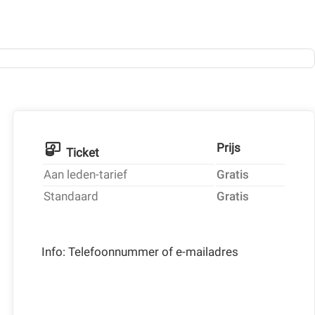
Prijs
Ticket
Aan leden-tarief
Gratis
Standaard
Gratis
Info: Telefoonnummer of e-mailadres